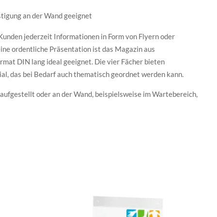
estigung an der Wand geeignet
 Kunden jederzeit Informationen in Form von Flyern oder
ine ordentliche Präsentation ist das Magazin aus
mat DIN lang ideal geeignet. Die vier Fächer bieten
ial, das bei Bedarf auch thematisch geordnet werden kann.
aufgestellt oder an der Wand, beispielsweise im Wartebereich,