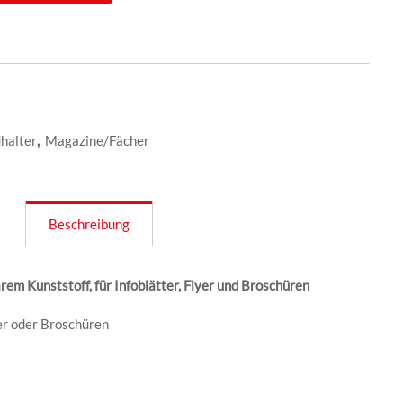
halter
,
Magazine/Fächer
Beschreibung
rem Kunststoff, für Infoblätter, Flyer und Broschüren
yer oder Broschüren