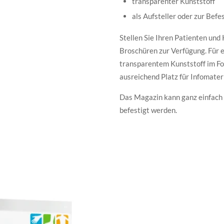
transparenter Kunststoff
als Aufsteller oder zur Bef
Stellen Sie Ihren Patienten und
Broschüren zur Verfügung. Für e
transparentem Kunststoff im For
ausreichend Platz für Infomater
Das Magazin kann ganz einfach 
befestigt werden.