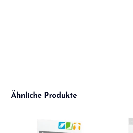
Ähnliche Produkte