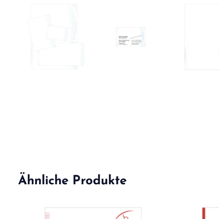
Ähnliche Produkte