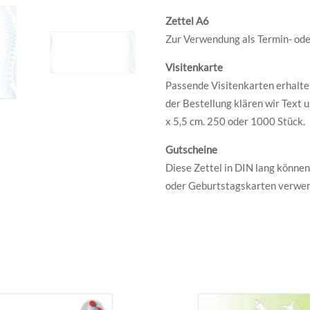
Zettel A6
Zur Verwendung als Termin- oder
Visitenkarte
Passende Visitenkarten erhalten
der Bestellung klären wir Text 
x 5,5 cm. 250 oder 1000 Stück.
Gutscheine
Diese Zettel in DIN lang können
oder Geburtstagskarten verwend