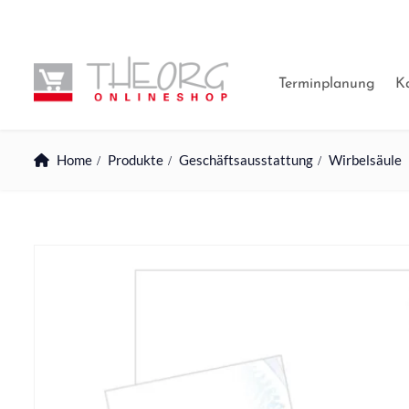
Terminplanung
K
Home
Produkte
Geschäftsausstattung
Wirbelsäule